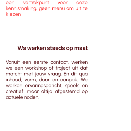
een vertrekpunt voor deze
kennismaking, geen menu om uit te
kiezen.
We werken steeds op maat
Vanuit een eerste contact, werken
we een workshop of traject uit dat
matcht met jouw vraag. En dit qua
inhoud, vorm, duur en aanpak. We
werken ervaringsgericht, speels en
creatief, maar altijd afgestemd op
actuele noden.