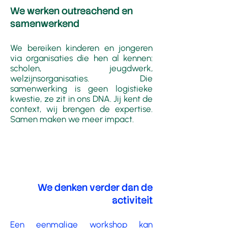
We werken outreachend en
samenwerkend
We bereiken kinderen en jongeren
via organisaties die hen al kennen:
scholen, jeugdwerk,
welzijnsorganisaties. Die
samenwerking is geen logistieke
kwestie, ze zit in ons DNA. Jij kent de
context, wij brengen de expertise.
Samen maken we meer impact.
We denken verder dan de
activiteit
Een eenmalige workshop kan