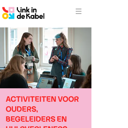
ACTIVITEITEN VOOR
OUDERS,
BEGELEIDERS EN