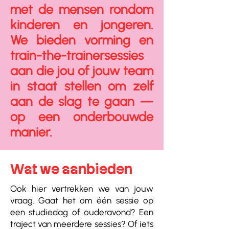
met de mensen rondom
kinderen en jongeren.
We bieden vorming en
train-the-trainersessies
aan die jou of jouw team
in staat stellen om zelf
aan de slag te gaan —
op een onderbouwde
manier.
Wat we aanbieden
Ook hier vertrekken we van jouw
vraag. Gaat het om één sessie op
een studiedag of ouderavond? Een
traject van meerdere sessies? Of iets