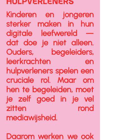
HULPVERLENERS
Kinderen en jongeren
sterker maken in hun
digitale leefwereld —
dat doe je niet alleen.
Ouders, begeleiders,
leerkrachten en
hulpverleners spelen een
cruciale rol. Maar om
hen te begeleiden, moet
je zelf goed in je vel
zitten rond
mediawijsheid.
Daarom werken we ook