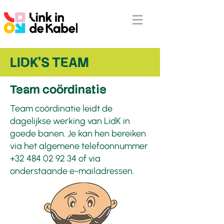
LIDK'S TEAM
Team coördinatie
Team coördinatie leidt de
dagelijkse werking van LidK in
goede banen. Je kan hen bereiken
via het algemene telefoonnummer
+32 484 02 92 34
of via
onderstaande e-mailadressen.