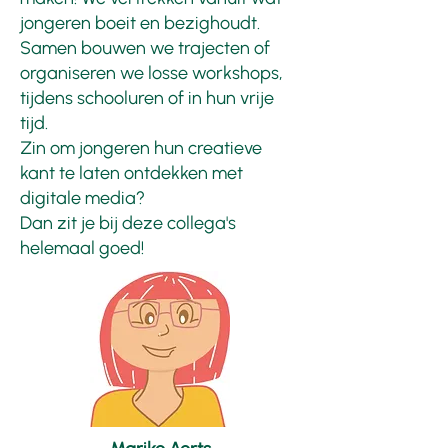
jongeren boeit en bezighoudt.
Samen bouwen we trajecten of
organiseren we losse workshops,
tijdens schooluren of in hun vrije
tijd.
Zin om jongeren hun creatieve
kant te laten ontdekken met
digitale media?
Dan zit je bij deze collega's
helemaal goed!