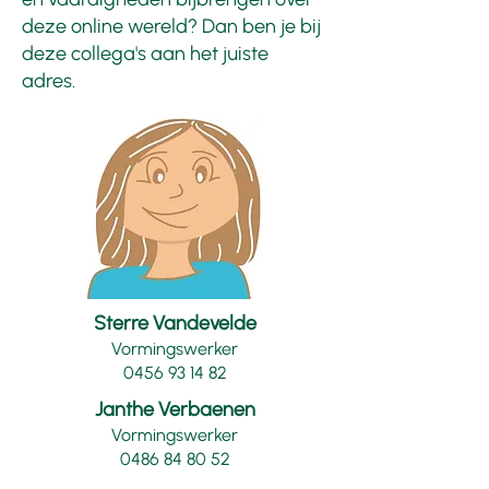
deze online wereld?
Dan ben je bij
deze collega's aan het juiste
adres.
Sterre Vandevelde
Vormingswerker
0456 93 14 82
Janthe Verbaenen
Vormingswerker
0486 84 80 52