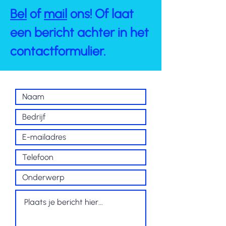
Bel
of
mail
ons! Of laat
een bericht achter in het
contactformulier.