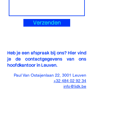
Verzenden
Heb je een afspraak bij ons? Hier vind
je de contactgegevens van ons
hoofdkantoor in Leuven.
Paul Van Ostaijenlaan 22, 3001 Leuven
+32 484 02 92 34
info@lidk.be