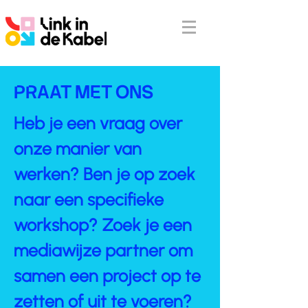
PRAAT MET ONS
Heb je een vraag over
onze manier van
werken? Ben je op zoek
naar een specifieke
workshop? Zoek je een
mediawijze partner om
samen een project op te
zetten of uit te voeren?